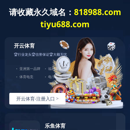
米兰体育app官网入口
公司概况
公司场景
公司生产线
资质荣誉
下属公司
米兰体育app官网
入口
汽车滤纸
发布时间：2024-11-01
点击量：
119