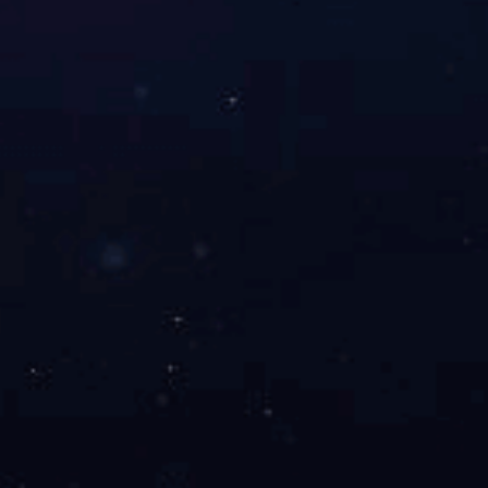
邮 箱：wanhao@nmgsslh.com
地 址：山东省临朐县华特路5311号
访问手机站
关注我们
Copyright © 2023 米兰体育app官网入口-米兰（中国） 版权 备
案号：
技术支持：