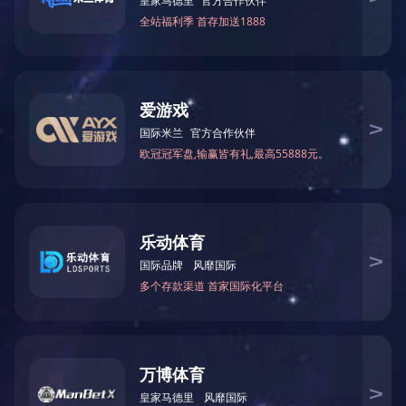
上一篇：山东省工业设计中心
下一篇：山东省一企一技术研发中心
相关新闻
集团董事长尹培农主持召开上半年工作总结会
2015-07-07
县总工会领导来集团开展关爱职工夏送清凉活动
2021-07-15
县委副书记李飞雨来集团调研工作
2021-07-17
热烈祝贺万豪集团龙德公司“汽车滤纸山东省工程研究中心”通过省发改委认定
2022-05-31
集团举办庆“七•一”员工拔河比赛活动
2017-06-29
县政协主席王秀刚调研企业生产经营情况
2022-06-17
万豪集团.龙德科技荣膺曼胡默尔“全球优秀供应商”奖
2022-07-05
在“五一”国际劳动节到来之际 集团董事长向广大员工致以节日的祝贺和诚挚的慰问
2023-05-01
上海倍赢公司领导来龙德公司考察指导
2017-10-11