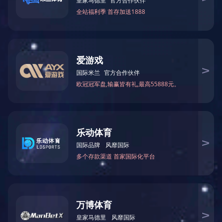
被中技协过滤与分离技术专委会批准吸收为会员单位，公
司将充分利用协会搭建的的技术交流与拓展应用市场平
台，积极参与滤材行业科技成果转化和高新技术产品的开
发，广泛吸收国内外滤材行业的新材料、新技术、新工
艺，在生产汽车滤纸产品的基础上，向多领域滤材方向研
发，为公司持续快速发展奠定坚实基础。