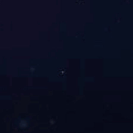
下属公司
万豪纸业
山东龙德
玉龙造纸
纸业化工
联系方式
服务热线：
0536-3116638
邮 箱：wanhao@nmgsslh.com
地 址：山东省临朐县华特路5311号