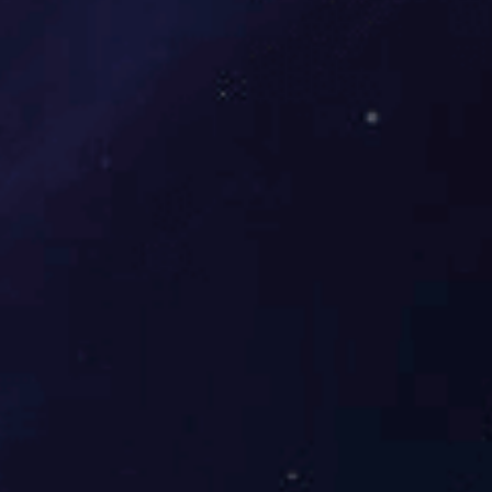
关于我们
公司概况
公司场景
公司生产线
资质荣誉
米兰体育app官网入口
产品中心
食品级包装用纸系列
米兰体育app官网入口-米兰（中国）
医疗用纸系列
特种纸系列
生活用纸系列
文化用纸系列
新闻资讯
米兰体育app官网入口
行业资讯
产品知识