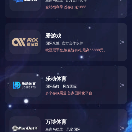
冰包纸
衬纸
牛皮纸
淋膜原纸