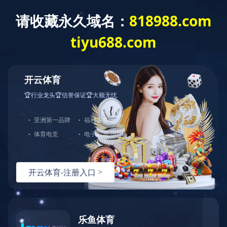
米兰体育app官网入口
食品级包装用纸系
米兰体育app官网
医疗用纸系列
特种纸系列
列
入口-米兰（中
生活用纸系列
文化用纸系列
国）