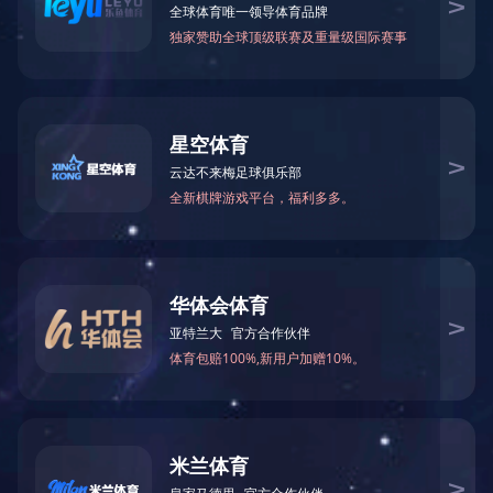
食品包装纸
防油纸
蛋糕托纸
杯盖纸