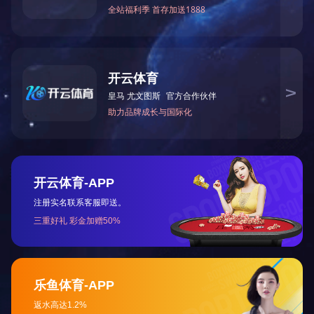
联系方式
服务热线：
0536-3116638
邮 箱：wanhao@nmgsslh.com
地 址：山东省临朐县华特路5311号