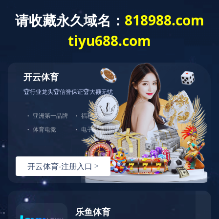
米兰体育app官网入口
米兰体育app官网
在线留言
入口-米兰（中
国）
您有任何问题，请留言给我们！
请填写您的联系方式，将有助于我们及时与您取得联系，尽快解决