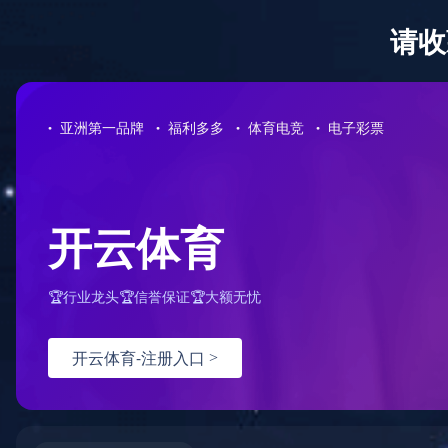
米兰体育app官网入口
米兰体育app官网入口
关于我们
产品中