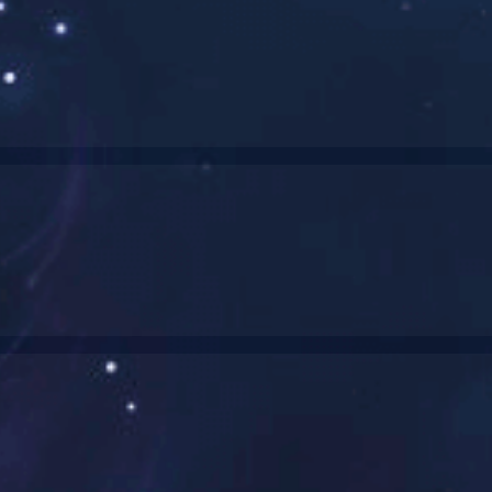
米兰体育app官网入口
公司场景
发布时间：2023-07-20
点击量：
193