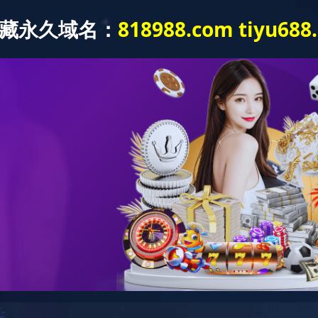
心
新闻资讯
下属公司
资质荣誉
人力资源