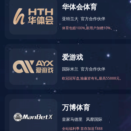
公司概况
公司场景
公司生产线
资质荣誉
下属公司