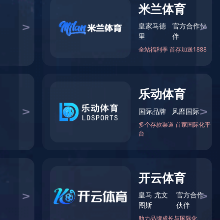
主页
>
关于我们
>
公司场景