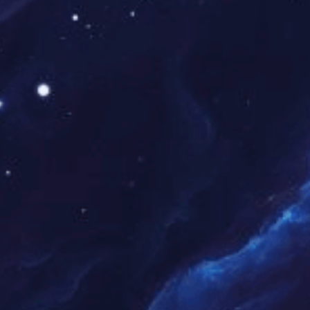
你觉得这篇文章怎么样？
0
0