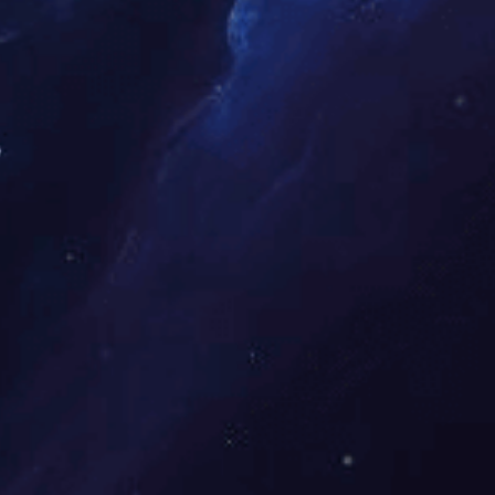
2024-05-15
龙德公司助力国Ⅵ汽车排放标
2024-05-09
入企送服务 用情促发展
2018-06-23
济宁市泗水县政协调研
2024-03-05
龙德公司参展Automechanika Sha
2023-12-21
万豪集团龙德科技与德国曼胡
2024-01-01
山东万豪纸业集团聘著名造纸
您有任何问题，请留言给我们！
写您的联系方式，将有助于我们及时与您取得联系，尽快解决您提出的问