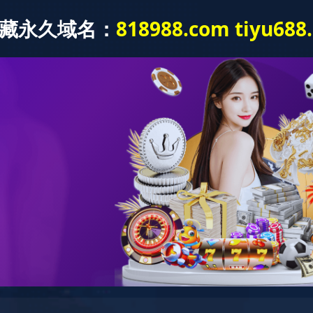
心
新闻资讯
下属公司
资质荣誉
人力资源