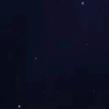
市总工会领导来集团调研产业工人队伍建设改革工作
集团举办庆“七•一”员工拔河比赛活动
龙德滤材——国际领先
县委副书记李飞雨来集团调研工作
县政协主席王秀刚调研企业生产经营情况
在“五一”国际劳动节到来之际 集团董事长向广大员工致以节日的祝
请填