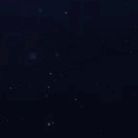
访问手机站
关注我们
Copyright © 2023 米兰体育app官网入口-米兰（中国） 版权 备
案号：
技术支持：