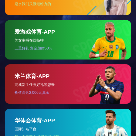
关于我们
公司概况
公司场景
公司生产线
资质荣誉
米兰体育app官网入口
产品中心
食品级包装用纸系列
米兰体育app官网入口-米兰（中国）