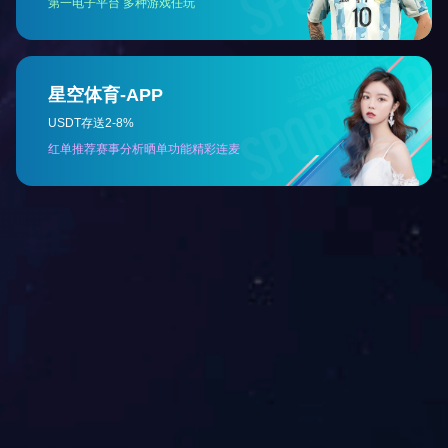
医疗用纸系列
特种纸系列
生活用纸系列
文化用纸系列
新闻资讯
米兰体育app官网入口
行业资讯
产品知识
下属公司
万豪纸业
山东龙德
玉龙造纸
纸业化工
联系方式
服务热线：
0536-3116638
邮 箱：wanhao@nmgsslh.com
地 址：山东省临朐县华特路5311号