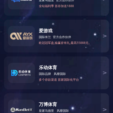
立即询价
米兰体育app官网入口-米兰（中
0536-3116638
wanhao@nmgsslh.com
产品详情
产品特点：
产品克重范围32-60g/m²，具有低透气度、低吸水值、低
伸缩率等特点，产品表面涂硅油后制成离型纸，可有效的
避免纸张和其他材料粘连，从而更轻易的让纸张与其他材
料分离。广泛应用于胶带、标签、不干胶、食品、卫材等
领域。
标签：
全部