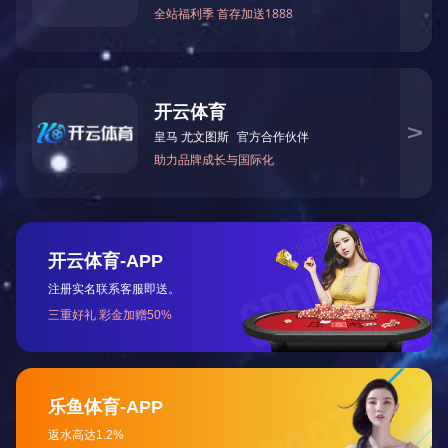
上一篇：圣经纸
下一篇：没有了
您有任何问题，请留言给我们！
请填写您的联系方式，将有助于我们及时与您取得联系，尽快
解决您提出的问题。