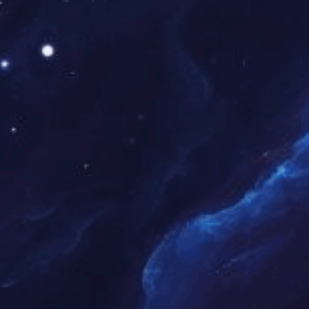
你觉得这篇文章怎么样？
0
0
2018-05-26
龙德公司组织培训学习
2025-11-06
集团顺利通过三合一体系认证