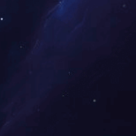
2018-06-14
瑞安市过滤器行业协会领导及
2018-06-23
2018滤材技术交流会在温州
2024-11-14
奋楫扬帆启新程 赓续前行谱
2019-05-25
万豪纸业亮相2024纸基材料
您有任何问题，请留言给我们！
写您的联系方式，将有助于我们及时与您取得联系，尽快解决您提出的问