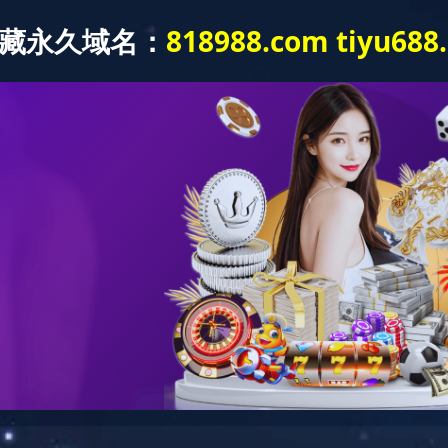
心
新闻资讯
下属公司
资质荣誉
人力资源