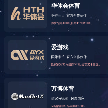
公司概况
公司场景
公司生产线
资质荣誉
下属公司