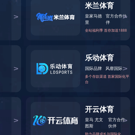
主页
>
关于我们
>
资质荣誉